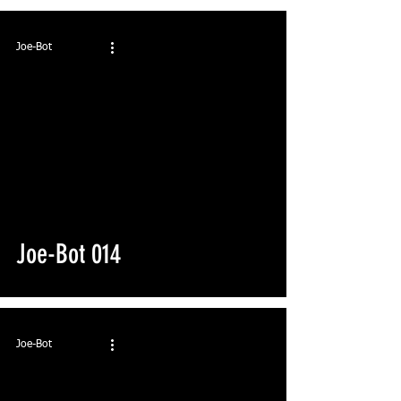
Joe-Bot
video
Joe-Bot 014
Joe-Bot