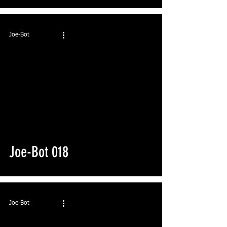
Joe-Bot
video
Joe-Bot 018
Joe-Bot