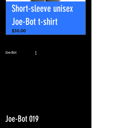
Short-sleeve unisex
Joe-Bot t-shirt
Price
$30.00
Joe-Bot
video
Joe-Bot 019