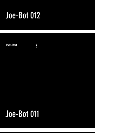
Joe-Bot 012
Joe-Bot
video
Joe-Bot 011