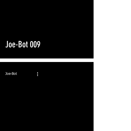
video
Joe-Bot 009
Joe-Bot
video